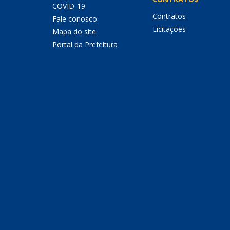
COVID-19
Contratos
Fale conosco
Licitações
Mapa do site
Portal da Prefeitura