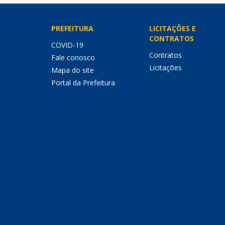
PREFEITURA
LICITAÇÕES E
CONTRATOS
COVID-19
Contratos
Fale conosco
Licitações
Mapa do site
Portal da Prefeitura