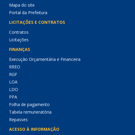
Mapa do site
Portal da Prefeitura
LICITAÇÕES E CONTRATOS
Contratos
Licitações
FINANÇAS
Execução Orçamentária e Financeira
RREO
RGF
LOA
LDO
PPA
Folha de pagamento
Tabela remuneratória
Repasses
ACESSO À INFORMAÇÃO