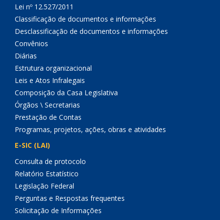
Lei nº 12.527/2011
Classificação de documentos e informações
Desclassificação de documentos e informações
Convênios
Diárias
Estrutura organizacional
Leis e Atos Infralegais
Composição da Casa Legislativa
Órgãos \ Secretarias
Prestação de Contas
Programas, projetos, ações, obras e atividades
E-SIC (LAI)
Consulta de protocolo
Relatório Estatístico
Legislação Federal
Perguntas e Respostas frequentes
Solicitação de Informações