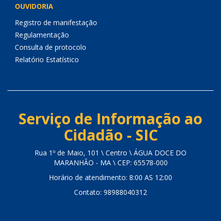
OUVIDORIA
Registro de manifestação
Regulamentação
Consulta de protocolo
Relatório Estatístico
Serviço de Informação ao
Cidadão - SIC
Rua 1º de Maio, 101 \ Centro \ ÁGUA DOCE DO
MARANHÃO - MA \ CEP: 65578-000
Horário de atendimento: 8:00 AS 12:00
Contato: 98988040312