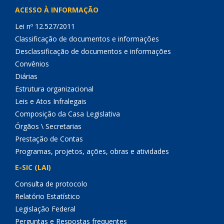
ACESSO À INFORMAÇÃO
Lei nº 12.527/2011
Classificação de documentos e informações
Desclassificação de documentos e informações
Convênios
Diárias
Estrutura organizacional
Leis e Atos Infralegais
Composição da Casa Legislativa
Órgãos \ Secretarias
Prestação de Contas
Programas, projetos, ações, obras e atividades
E-SIC (LAI)
Consulta de protocolo
Relatório Estatístico
Legislação Federal
Perguntas e Respostas frequentes