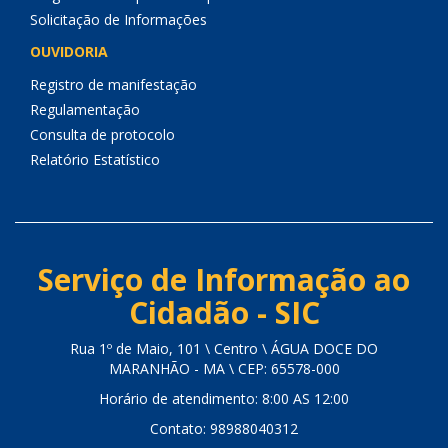
Solicitação de Informações
OUVIDORIA
Registro de manifestação
Regulamentação
Consulta de protocolo
Relatório Estatístico
Serviço de Informação ao
Cidadão - SIC
Rua 1º de Maio, 101 \ Centro \ ÁGUA DOCE DO
MARANHÃO - MA \ CEP: 65578-000
Horário de atendimento: 8:00 AS 12:00
Contato: 98988040312